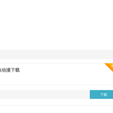
集动漫下载
下载