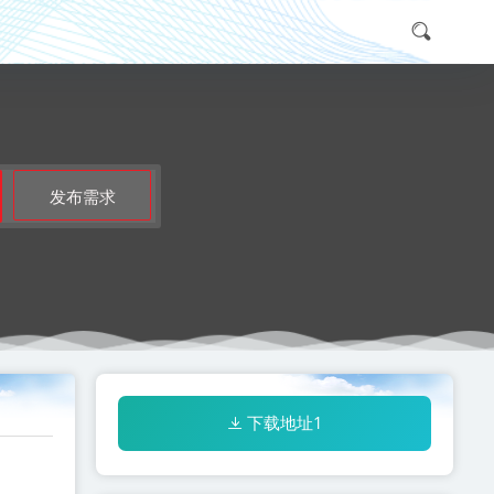
发布需求
下载地址1