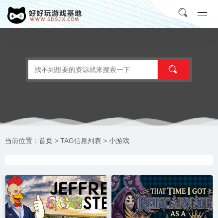
首页
当前位置：
> TAG信息列表 > 小游戏