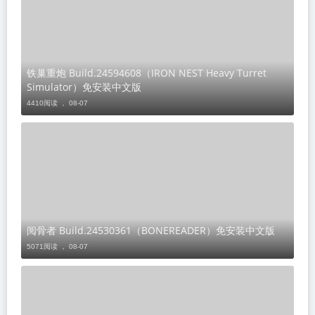
铁巢重炮 Build.24594608（IRON NEST Heavy Turret
Simulator）免安装中文版
4410阅读 ，
08-07
阅骨者 Build.24530361（BONEREADER）免安装中文版
5071阅读 ，
08-07