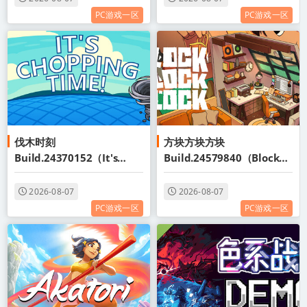
PC游戏一区
PC游戏一区
伐木时刻
方块方块方块
Build.24370152（It's
Build.24579840（Block
Chopping Time!）免安装
Block Block）免安装中文版
中文版
2026-08-07
2026-08-07
PC游戏一区
PC游戏一区