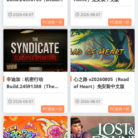
st Pigeon）免安装中文版
2026-08-07
2026-08-07
PC游戏一区
PC游戏一区
辛迪加：机密行动
心之路 v20260805（Road
Build.24591388（The
of Heart）免安装中文版
Syndicate Classified
Operations）免安装中文版
2026-08-07
2026-08-07
PC游戏一区
PC游戏一区