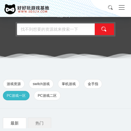
PC游戏一区
游戏资源
switch游戏
掌机游戏
金手指
PC游戏一区
PC游戏二区
最新
热门