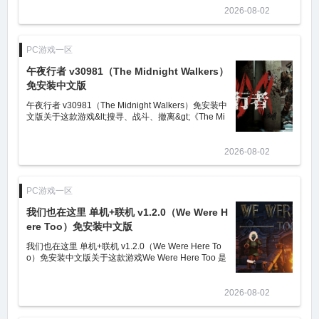
2026-08-02
PC游戏一区
午夜行者 v30981（The Midnight Walkers）
免安装中文版
午夜行者 v30981（The Midnight Walkers）免安装中
文版关于这款游戏&lt;搜寻、战斗、撤离&gt;《The Mi
dnight Walkers》是一款硬核PvE丧尸搜打撤FPS。你
可以选择单人模式或三人小队模
2026-08-02
PC游戏一区
我们也在这里 单机+联机 v1.2.0（We Were H
ere Too）免安装中文版
我们也在这里 单机+联机 v1.2.0（We Were Here To
o）免安装中文版关于这款游戏We Were Here Too 是
一款在线第一人称协作冒险游戏，以虚拟的中世纪城
堡为背景展开激动人心的冒险旅
2026-08-02