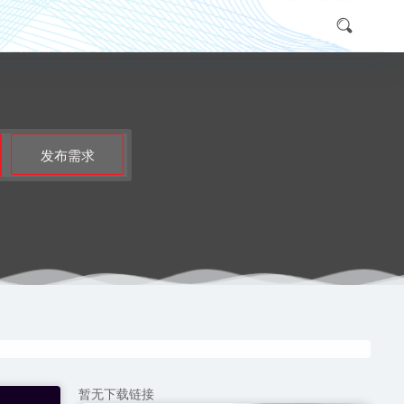
发布需求
暂无下载链接