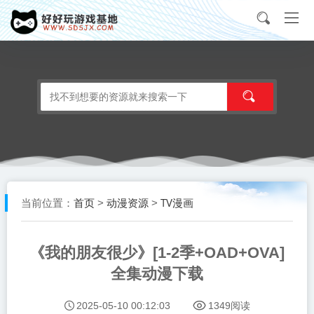
首页
动漫资源
TV漫画
当前位置：
>
>
《我的朋友很少》[1-2季+OAD+OVA]
全集动漫下载
2025-05-10 00:12:03
1349阅读