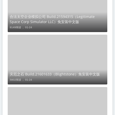
合法太空企业模拟公司 Build.21594315（Legitimate
Space Corp Simulator LLC）免安装中文版
9149阅读 ，
01-24
灾厄之石 Build.21601633（Blightstone）免安装中文版
5802阅读 ，
01-24