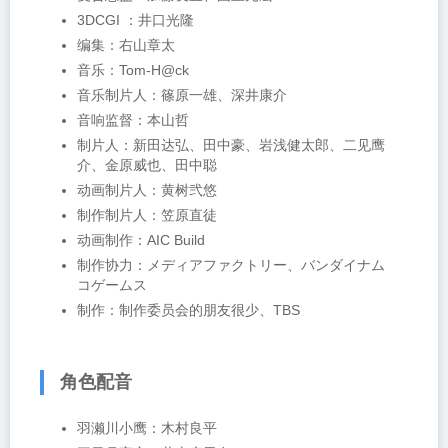
3DCGI ：井口光隆
编集：右山章太
音乐：Tom-H@ck
音乐制片人：篠原一雄、深井康介
音响监督：本山哲
制片人：新田达弘、田中豪、岩浅健太郎、二见鹰
介、金原威也、田中聪
动画制片人：黄树弐悠
制作制片人：笠原直徒
动画制作：AIC Build
制作协力：メディアファクトリー、バンダイナム
コゲームス
制作：制作委员会的朋友很少、TBS
角色配音
羽濑川小鹰：木村良平