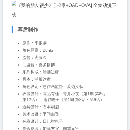
幕后制作
原作：平坂读
角色原案：Buriki
监督：斋藤久
助监督：喜多幡彻
系列构成：浦畑达彦
脚本：浦畑达彦
角色设定・总作画监督：渡边义弘
衣装设计：高品有桂、青井小夜（第1期 第8话 –
第12话）、龟谷响子（第1期 第8话・第9话）
道具设计：石本刚启
美术监督：平间由香
色彩设计：日比智恵子
复合总监：加藤友宜、国重元宏