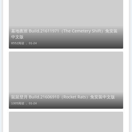
墓地夜班 Build.21611971（The Cemetery Shift）免安装
中文版
8552阅读 ，
01-24
鼠鼠登月 Build.21606910（Rocket Rats）免安装中文版
1305阅读 ，
01-24