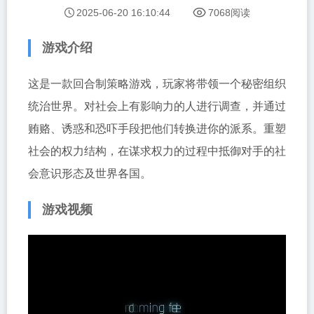
2025-06-20 16:10:44
7068阅读
游戏介绍
这是一款回合制策略游戏，玩家将带领一个秘密组织
统治世界。对社会上有影响力的人进行调查，并通过
贿赂、诱惑和恐吓手段把他们转换进你的派系。重塑
社会的权力结构，在谋求权力的过程中抵御对手的社
会意识形态及世界各国。
游戏视频