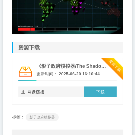
资源下载
资源下载
《影子政府模拟器/The Shadow Government Simulator》免安装中文版 【百度网盘下载】
更新时间：
2025-06-20 16:10:44
下载
网盘链接
标签：
影子政府模拟器