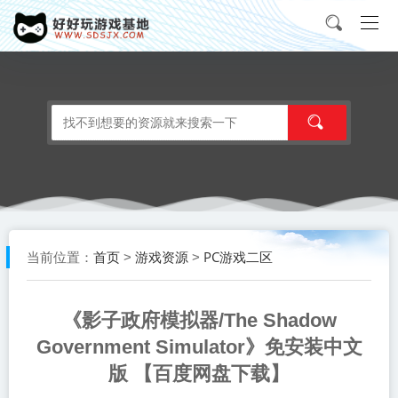
首页
游戏资源
PC游戏二区
当前位置：
>
>
《影子政府模拟器/The Shadow
Government Simulator》免安装中文
版 【百度网盘下载】