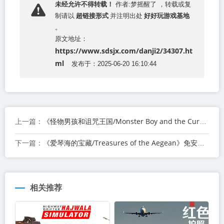
未经允许不得转载！
作者:梦摇醒了 ，转载或复
超链接形式
好好玩游戏基地
制请以
并注明出处
。
原文地址：
https://www.sdsjx.com/danji2/34307.ht
ml
发布于：2025-06-20 16:10:44
《怪物男孩和诅咒王国/Monster Boy and the Cursed Kingdom》免安装中文版 【百度网盘下载】
上一篇：
《爱琴海的宝藏/Treasures of the Aegean》免安装中文版 【百度网盘下载】
下一篇：
相关推荐