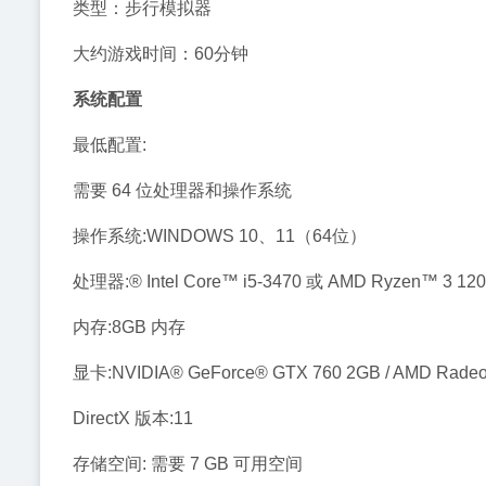
类型：步行模拟器
大约游戏时间：60分钟
系统配置
最低配置:
需要 64 位处理器和操作系统
操作系统:WINDOWS 10、11（64位）
处理器:® Intel Core™ i5-3470 或 AMD Ryzen™ 3 12
内存:8GB 内存
显卡:NVIDIA® GeForce® GTX 760 2GB / AMD Radeo
DirectX 版本:11
存储空间: 需要 7 GB 可用空间