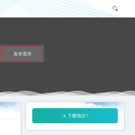
发布需求
下载地址1