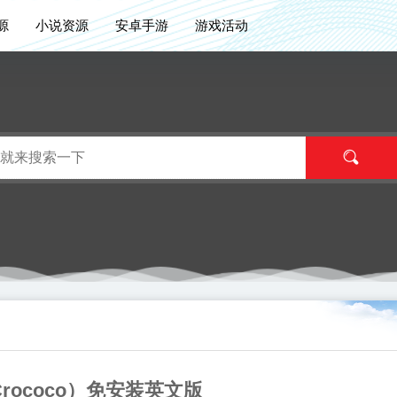
源
小说资源
安卓手游
游戏活动
rococo）免安装英文版