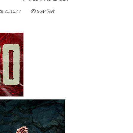
28 21:11:47
9644阅读