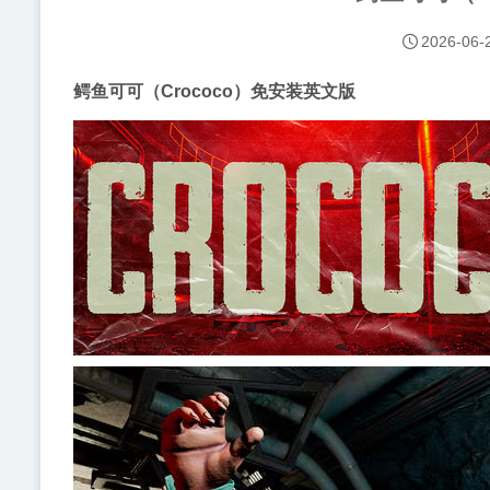
2026-06-
鳄鱼可可（Crococo）免安装英文版