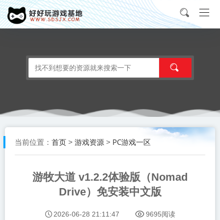
首页
游戏资源
PC游戏一区
当前位置：
>
>
游牧大道 v1.2.2体验版（Nomad
Drive）免安装中文版
2026-06-28 21:11:47
9695阅读