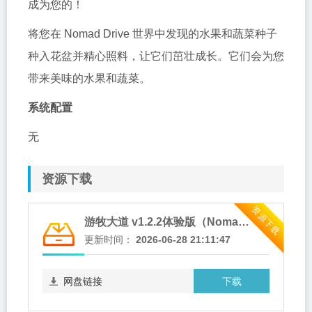
成为您的！
将您在 Nomad Drive 世界中发现的水果和蔬菜种子
种入花盆并精心照料，让它们茁壮成长。它们会为您
带来美味的水果和蔬菜。
系统配置
无
资源下载
资源下载
游牧大道 v1.2.2体验版（Nomad Drive）免安装中文版
更新时间：
2026-06-28 21:11:47
下载
网盘链接