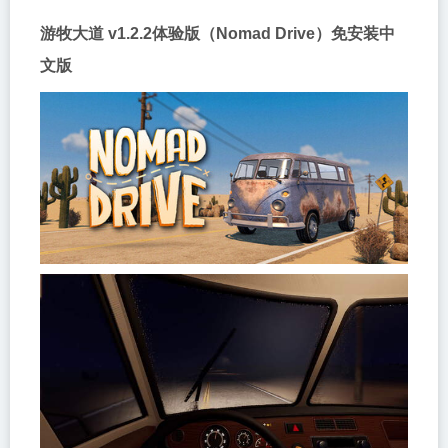
游牧大道 v1.2.2体验版（Nomad Drive）免安装中
文版