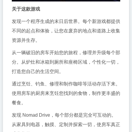
关于这款游戏
发现一个程序生成的末日后世界。每个新游戏都提供
不同的起点和体验，让您在废弃的地点和道路上收集
资源并生存。
从一辆破旧的房车开始您的旅程，修理并升级每个部
分。从炉灶和冰箱到厕所和座椅区域，个性化一切，
打造您自己的生活空间。
通过烹饪、钓鱼、修理和制作咖啡等活动存活下来。
使用房车的厨房来烹饪您找到的食物，制作更丰盛的
餐食。
发现 Nomad Drive，每个部分都是完全可互动的。
从家具到电器，触摸、定制并探索一切，使房车真正