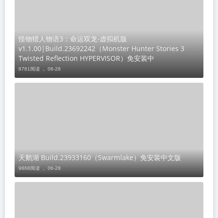
怪物猎人物语3：命运双龙-虚拟机版
v1.1.00|Build.23692242（Monster Hunter Stories 3
Twisted Reflection HYPERVISOR）免安装中
8781阅读 ，
06-28
天鹅湖 Build.23933160（Swarmlake）免安装中文版
9868阅读 ，
06-28