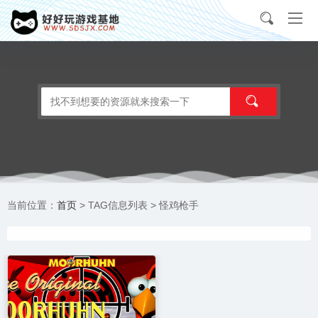
首页
当前位置：
> TAG信息列表 > 怪鸡枪手